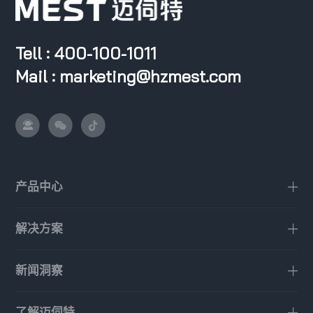
Tell : 400-100-1011
Mail : marketing@hzmest.com
产品中心
解决方案
新闻洞察
了解迈伺特