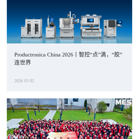
Productronica China 2026丨智控“点”滴，“胶”
连世界
2026 03 02