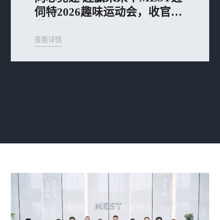
伺特2026趣味运动会，收官
啦！
查看详情