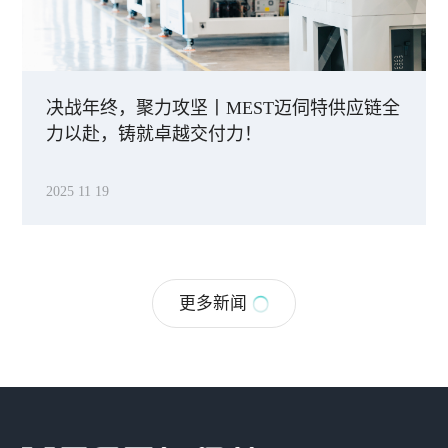
决战年终，聚力攻坚丨MEST迈伺特供应链全
力以赴，铸就卓越交付力！
2025 11 19
更多新闻