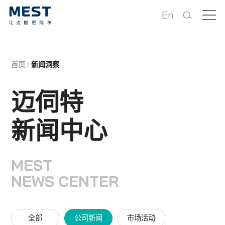
En
首页
/
新闻洞察
迈伺特
新闻中心
MEST
NEWS CENTER
全部
公司新闻
市场活动