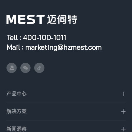
Tell : 400-100-1011
Mail : marketing@hzmest.com
产品中心
解决方案
新闻洞察