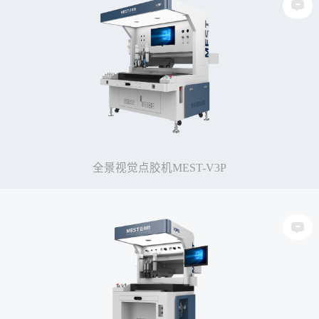
全景视觉点胶机MEST-V3P