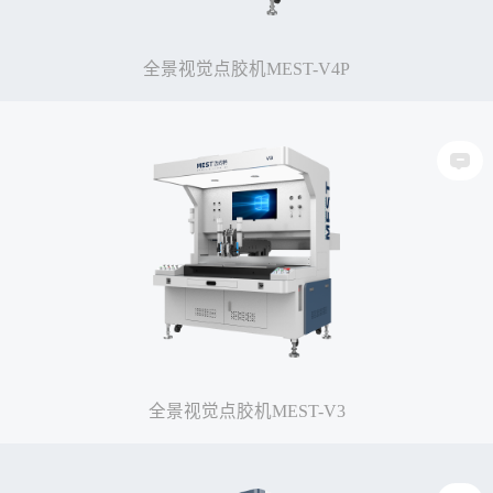
全景视觉点胶机MEST-V4P
全景视觉点胶机MEST-V3