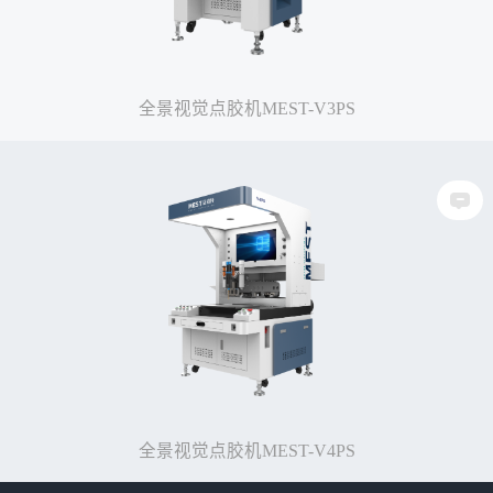
全景视觉点胶机MEST-V3PS
全景视觉点胶机MEST-V4PS