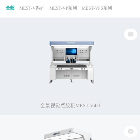
全部
MEST-V系列
MEST-VP系列
MEST-VPS系列
全景视觉点胶机MEST-V4D