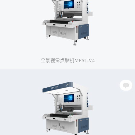
全景视觉点胶机MEST-V4