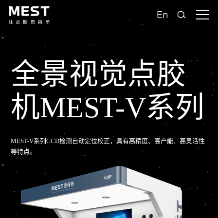
En
全景视觉点胶
机MEST-V系列
MEST-V系列CCD检测自动定位校正，具有高精度、高产能、高灵活性
等特点。