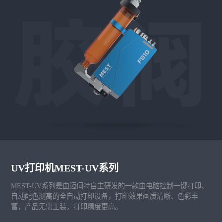
UV打印机MEST-UV系列
MEST-UV系列是由迈伺特自主研发的一款由电脑控制一键打印、
自动配色测高的全自动打印设备，打印效果画质清晰、色彩丰
富，产品无需工装，打印精度更高。