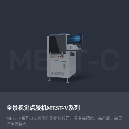
全景视觉点胶机MEST-V系列
MEST-V系列CCD检测自动定位校正，具有高精度、高产能、高灵
活性等特点。