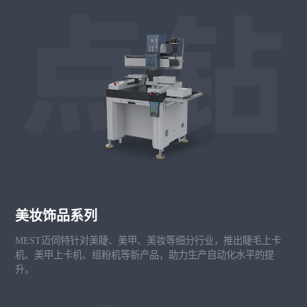
美妆饰品系列
MEST迈伺特针对美睫、美甲、美妆等细分行业，推出睫毛上卡
机、美甲上卡机、组粉机等新产品，助力生产自动化水平的提
升。