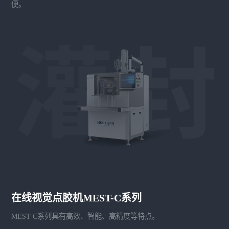
便。
在线视觉点胶机MEST-C系列
MEST-C系列具有高效、智能、高精度等特点。