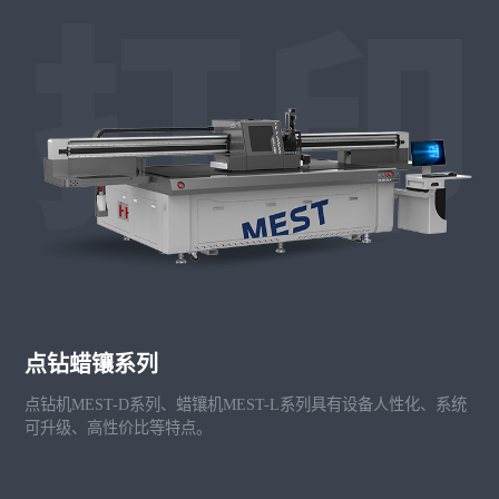
点钻蜡镶系列
点钻机MEST-D系列、蜡镶机MEST-L系列具有设备人性化、系统
可升级、高性价比等特点。