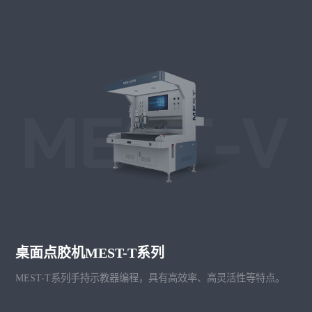
桌面点胶机MEST-T系列
MEST-T系列手持示教器编程，具有高效率、高灵活性等特点。