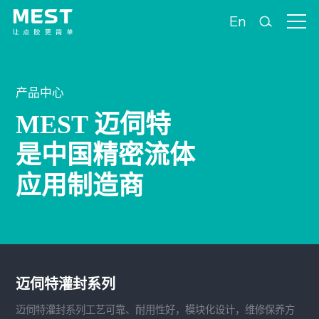
En
产品中心
MEST 迈伺特
是中国精密流体
应用制造商
​迈伺特灌封系列
迈伺特灌封系列工艺可靠、耐用性好，模块化设计，维修保养方