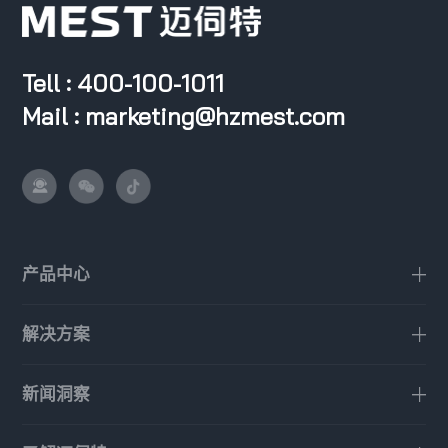
Tell : 400-100-1011
Mail : marketing@hzmest.com
产品中心
解决方案
新闻洞察