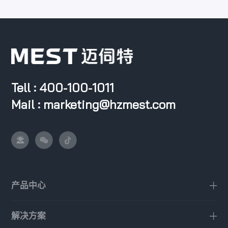
Tell : 400-100-1011
Mail : marketing@hzmest.com
产品中心
解决方案