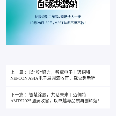
上一篇 ：以“胶”聚力，智赋电子丨迈伺特
NEPCON ASIA电子展圆满收官，载誉赴新程
下一篇 ：智慧涂胶，共话未来丨迈伺特
AMTS2025圆满收官，以卓越与品质再创辉煌！